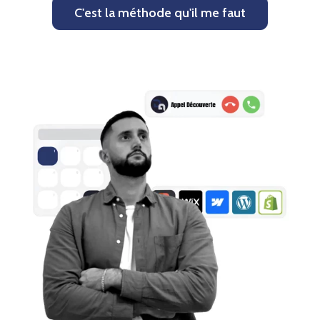
C'est la méthode qu'il me faut