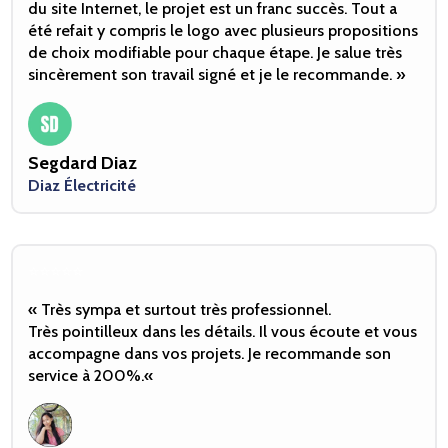
du site Internet, le projet est un franc succès. Tout a
été refait y compris le logo avec plusieurs propositions
de choix modifiable pour chaque étape. Je salue très
sincèrement son travail signé et je le recommande. »
Segdard Diaz
Diaz Électricité
⭐️⭐️⭐️⭐️⭐️
«
Très sympa et surtout très professionnel.
Très pointilleux dans les détails. Il vous écoute et vous
accompagne dans vos projets. Je recommande son
service à 200%.
«