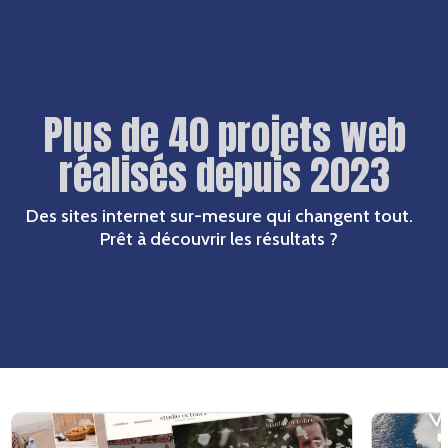
Plus de 40 projets web
réalisés depuis 2023
Des sites internet sur-mesure qui changent tout.
Prêt à découvrir les résultats ?