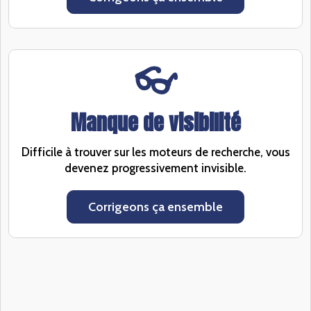
👓
Manque de visibilité
Difficile à trouver sur les moteurs de recherche, vous
devenez progressivement invisible.
Corrigeons ça ensemble