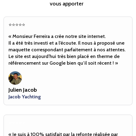
vous apporter
⭐️⭐️⭐️⭐️⭐️
« Monsieur Ferreira a crée notre site internet.
Il a été très investi et a l’écoute. Il nous à proposé une
maquette correspondant parfaitement à nos attentes.
Le site est aujourd’hui très bien placé en therme de
référencement sur Google bien qu’il soit récent ! »
Julien Jacob
Jacob Yachting
⭐️⭐️⭐️⭐️⭐️
« Je suis à 100% satisfait par la refonte réalisée par