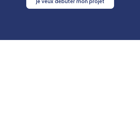
Je veux débuter mon projet