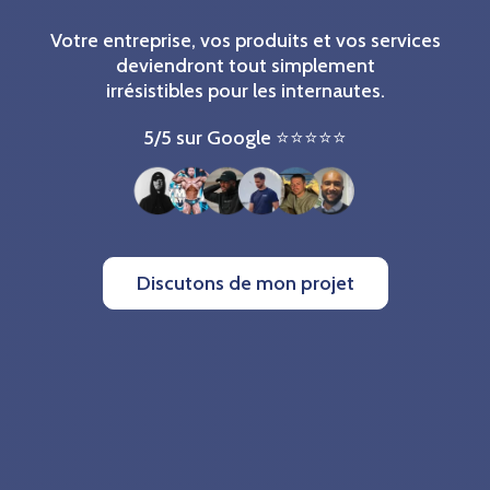
Votre entreprise, vos produits et vos services
deviendront tout simplement
irrésistibles pour les internautes.
5/5 sur Google ⭐⭐⭐⭐⭐️
Discutons de mon projet