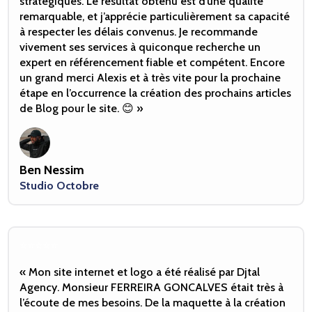
stratégiques. Le résultat obtenu est d’une qualité
remarquable, et j’apprécie particulièrement sa capacité
à respecter les délais convenus. Je recommande
vivement ses services à quiconque recherche un
expert en référencement fiable et compétent. Encore
un grand merci Alexis et à très vite pour la prochaine
étape en l’occurrence la création des prochains articles
de Blog pour le site. 😊 »
Ben Nessim
Studio Octobre
⭐️⭐️⭐️⭐️⭐️
« Mon site internet et logo a été réalisé par Djtal
Agency. Monsieur FERREIRA GONCALVES était très à
l’écoute de mes besoins. De la maquette à la création