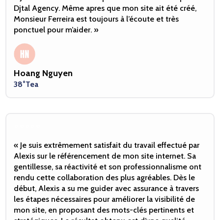
Djtal Agency. Même apres que mon site ait été créé,
Monsieur Ferreira est toujours à l’écoute et très
ponctuel pour m’aider. »
Hoang Nguyen
38°Tea
⭐️⭐️⭐️⭐️⭐️
« Je suis extrêmement satisfait du travail effectué par
Alexis sur le référencement de mon site internet. Sa
gentillesse, sa réactivité et son professionnalisme ont
rendu cette collaboration des plus agréables. Dès le
début, Alexis a su me guider avec assurance à travers
les étapes nécessaires pour améliorer la visibilité de
mon site, en proposant des mots-clés pertinents et