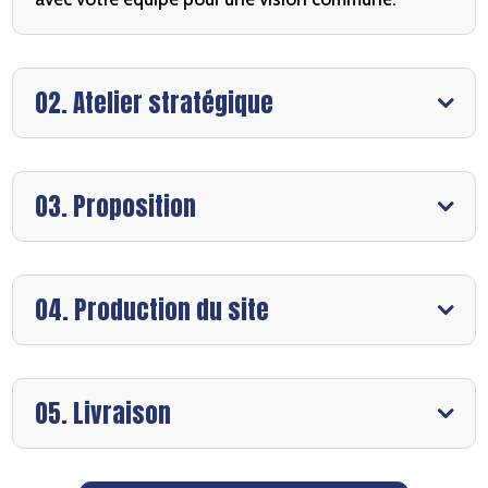
02. Atelier stratégique
03. Proposition
04. Production du site
05. Livraison