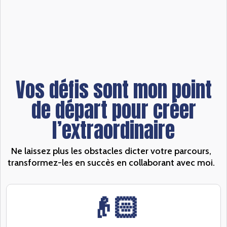
Vos défis sont mon point
de départ pour créer
l’extraordinaire
Ne laissez plus les obstacles dicter votre parcours,
transformez-les en succès en collaborant avec moi.
👴🏻