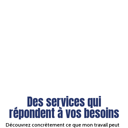
Des services qui
répondent à vos besoins
Découvrez concrètement ce que mon travail peut