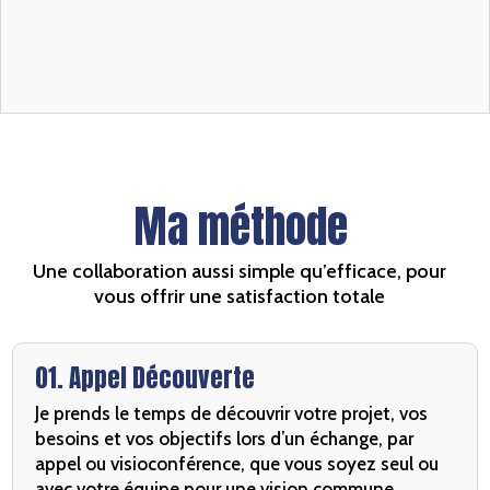
Ma méthode
Une collaboration aussi simple qu’efficace, pour
vous offrir une satisfaction totale
01. Appel Découverte
Je prends le temps de découvrir votre projet, vos
besoins et vos objectifs lors d’un échange, par
appel ou visioconférence, que vous soyez seul ou
avec votre équipe pour une vision commune.