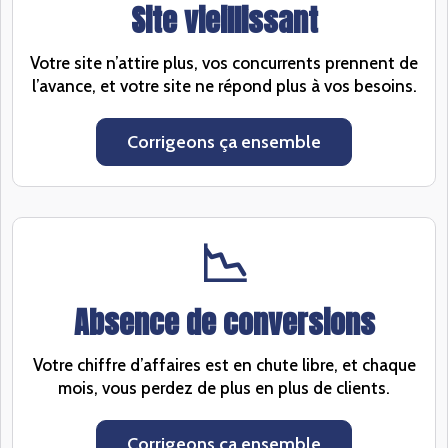
Site vieillissant
Votre site n’attire plus, vos concurrents prennent de
l’avance, et votre site ne répond plus à vos besoins.
Corrigeons ça ensemble
📉
Absence de conversions
Votre chiffre d’affaires est en chute libre, et chaque
mois, vous perdez de plus en plus de clients.
Corrigeons ça ensemble