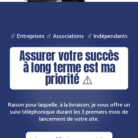
☄️ Entreprises ☄️
Associations
☄️ Indépendants
Assurer votre succès
à long terme est ma
priorité
⚠️
Raison pour laquelle, à la livraison, je vous offre un
suivi téléphonique durant les 3 premiers mois de
lancement de votre site.